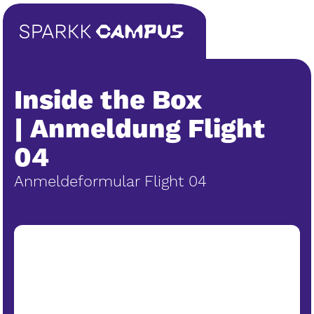
Inside the Box
| Anmeldung Flight
04
Anmeldeformular Flight 04